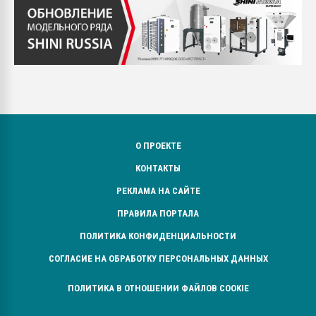
О ПРОЕКТЕ
КОНТАКТЫ
РЕКЛАМА НА САЙТЕ
ПРАВИЛА ПОРТАЛА
ПОЛИТИКА КОНФИДЕНЦИАЛЬНОСТИ
СОГЛАСИЕ НА ОБРАБОТКУ ПЕРСОНАЛЬНЫХ ДАННЫХ
ПОЛИТИКА В ОТНОШЕНИИ ФАЙЛОВ COOKIE