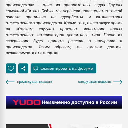
производствах - одна из приоритетных задач Группы
компаний «Титан». Сейчас мы перевели производство тонкой
очистки пропилена на адсорбенты и катализаторы
отечественного производства. Кроме того, в настоящее время
на «Омском каучуке» проходят испытания новых
отечественных катализаторов цеолитного типа. После их
завершения, будет принято решение о внедрении в
производство. Таким образом, мы сможем достичь
независимости от импорта».
предыдущая новость
следующая новость