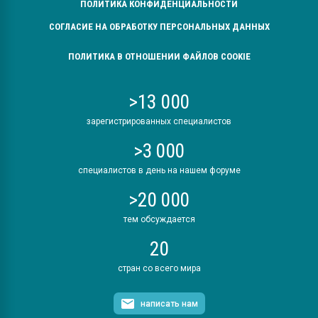
ПОЛИТИКА КОНФИДЕНЦИАЛЬНОСТИ
СОГЛАСИЕ НА ОБРАБОТКУ ПЕРСОНАЛЬНЫХ ДАННЫХ
ПОЛИТИКА В ОТНОШЕНИИ ФАЙЛОВ COOKIE
>13 000
зарегистрированных специалистов
>3 000
специалистов в день на нашем форуме
>20 000
тем обсуждается
20
стран со всего мира
написать нам