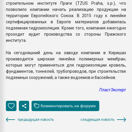
строительном институте Праги (TZUS Praha, s.p.), что
позволило компании начать реализацию продукции на
территории Европейского Союза. В 2015 году к линейке
сертифицированных в Европе материалов добавилась
подземная гидроизоляция. Кроме того, компания ежегодно
проходит аудит производства со стороны Пражского
института.
На сегодняшний день на заводе компании в Киришах
производится широкая линейка полимерных мембран,
которые могут применяться для гидроизоляции кровель,
фундаментов, тоннелей, трубопроводов, при строительстве
подземных сооружений, а также водоемов и бассейнов.
ПластЭксперт
предыдущая новость
следующая новость