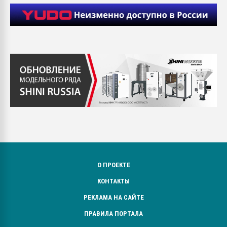
О ПРОЕКТЕ
КОНТАКТЫ
РЕКЛАМА НА САЙТЕ
ПРАВИЛА ПОРТАЛА