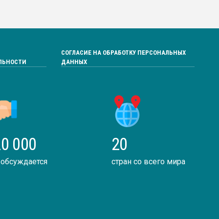
СОГЛАСИЕ НА ОБРАБОТКУ ПЕРСОНАЛЬНЫХ
ЛЬНОСТИ
ДАННЫХ
0 000
20
 обсуждается
стран со всего мира