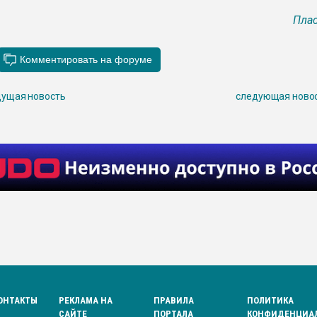
Плас
ущая новость
следующая ново
ОНТАКТЫ
РЕКЛАМА НА
ПРАВИЛА
ПОЛИТИКА
САЙТЕ
ПОРТАЛА
КОНФИДЕНЦИА