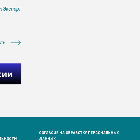
тЭксперт
сть
СОГЛАСИЕ НА ОБРАБОТКУ ПЕРСОНАЛЬНЫХ
ЛЬНОСТИ
ДАННЫХ