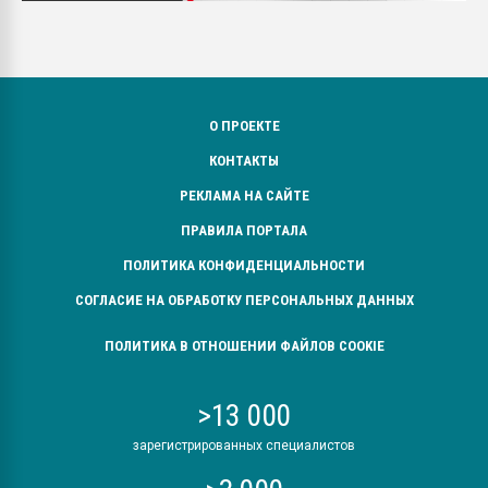
О ПРОЕКТЕ
КОНТАКТЫ
РЕКЛАМА НА САЙТЕ
ПРАВИЛА ПОРТАЛА
ПОЛИТИКА КОНФИДЕНЦИАЛЬНОСТИ
СОГЛАСИЕ НА ОБРАБОТКУ ПЕРСОНАЛЬНЫХ ДАННЫХ
ПОЛИТИКА В ОТНОШЕНИИ ФАЙЛОВ COOKIE
>13 000
зарегистрированных специалистов