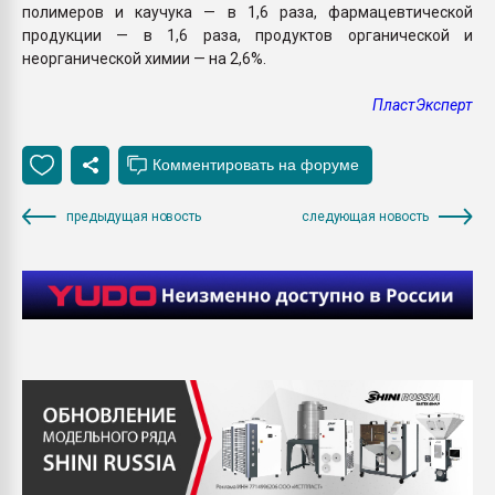
полимеров и каучука — в 1,6 раза, фармацевтической
продукции — в 1,6 раза, продуктов органической и
неорганической химии — на 2,6%.
ПластЭксперт
предыдущая новость
следующая новость