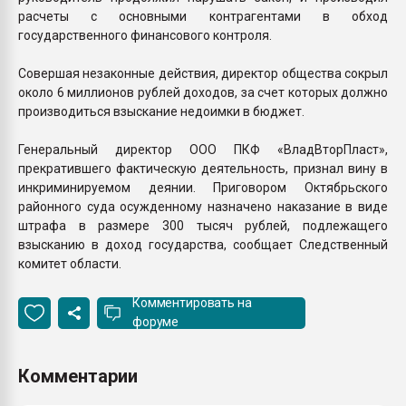
расчеты с основными контрагентами в обход
государственного финансового контроля.
Совершая незаконные действия, директор общества сокрыл
около 6 миллионов рублей доходов, за счет которых должно
производиться взыскание недоимки в бюджет.
Генеральный директор ООО ПКФ «ВладВторПласт»,
прекратившего фактическую деятельность, признал вину в
инкриминируемом деянии. Приговором Октябрьского
районного суда осужденному назначено наказание в виде
штрафа в размере 300 тысяч рублей, подлежащего
взысканию в доход государства, сообщает Следственный
комитет области.
Комментировать на
форуме
Комментарии