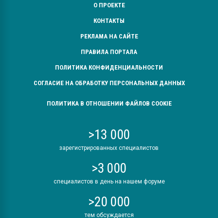
О ПРОЕКТЕ
КОНТАКТЫ
РЕКЛАМА НА САЙТЕ
ПРАВИЛА ПОРТАЛА
ПОЛИТИКА КОНФИДЕНЦИАЛЬНОСТИ
СОГЛАСИЕ НА ОБРАБОТКУ ПЕРСОНАЛЬНЫХ ДАННЫХ
ПОЛИТИКА В ОТНОШЕНИИ ФАЙЛОВ COOKIE
>13 000
зарегистрированных специалистов
>3 000
специалистов в день на нашем форуме
>20 000
тем обсуждается