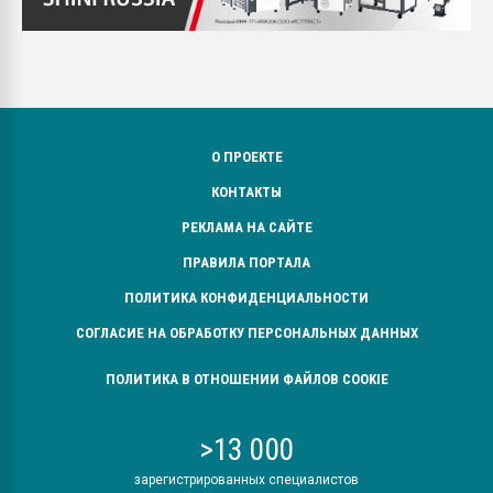
О ПРОЕКТЕ
КОНТАКТЫ
РЕКЛАМА НА САЙТЕ
ПРАВИЛА ПОРТАЛА
ПОЛИТИКА КОНФИДЕНЦИАЛЬНОСТИ
СОГЛАСИЕ НА ОБРАБОТКУ ПЕРСОНАЛЬНЫХ ДАННЫХ
ПОЛИТИКА В ОТНОШЕНИИ ФАЙЛОВ COOKIE
>13 000
зарегистрированных специалистов