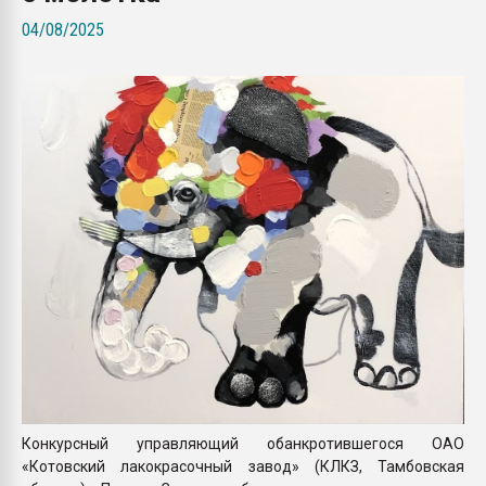
покупка, обмен
04/08/2025
ПЕРЕЙТИ НА 
Конкурсный управляющий обанкротившегося ОАО
«Котовский лакокрасочный завод» (КЛКЗ, Тамбовская