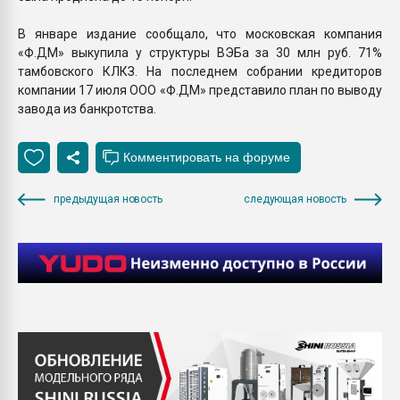
В январе издание сообщало, что московская компания
«Ф.ДМ» выкупила у структуры ВЭБа за 30 млн руб. 71%
тамбовского КЛКЗ. На последнем собрании кредиторов
компании 17 июля ООО «Ф.ДМ» представило план по выводу
завода из банкротства.
предыдущая новость
следующая новость