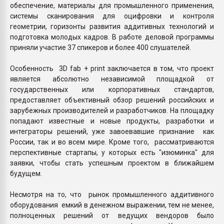
обеспечение, материалы для промышленного применения,
системы сканирования для оцифровки и контроля
геометрии, горизонты развития аддитивных технологий и
подготовка молодых кадров. В работе деловой программы
приняли участие 37 спикеров и более 400 слушателей.
Особенность 3D fab + print заключается в том, что проект
является абсолютно независимой площадкой от
государственных или корпоративных стандартов,
предоставляет объективный обзор решений российских и
зарубежных производителей и разработчиков. На площадку
попадают известные и новые продукты, разработки и
интеграторы решений, уже завоевавшие признание как
России, так и во всем мире. Кроме того, рассматриваются
перспективные стартапы, у которых есть "изюминка" для
заявки, чтобы стать успешным проектом в ближайшем
будущем.
Несмотря на то, что рынок промышленного аддитивного
оборудования емкий в денежном выражении, тем не менее,
полноценных решений от ведущих вендоров было