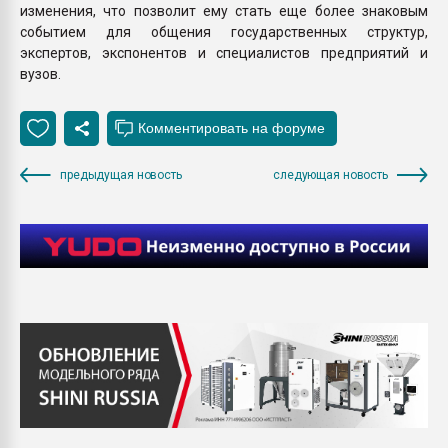
изменения, что позволит ему стать еще более знаковым
событием для общения государственных структур,
экспертов, экспонентов и специалистов предприятий и
вузов.
предыдущая новость
следующая новость