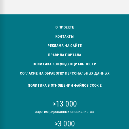
О ПРОЕКТЕ
КОНТАКТЫ
РЕКЛАМА НА САЙТЕ
ПРАВИЛА ПОРТАЛА
ПОЛИТИКА КОНФИДЕНЦИАЛЬНОСТИ
СОГЛАСИЕ НА ОБРАБОТКУ ПЕРСОНАЛЬНЫХ ДАННЫХ
ПОЛИТИКА В ОТНОШЕНИИ ФАЙЛОВ COOKIE
>13 000
зарегистрированных специалистов
>3 000