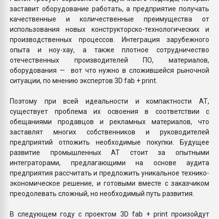
заставит оборудование работать, а предприятие получать
качественные и количественные преимущества от
использования новых конструкторско-технологических и
производственных процессов. Интеграция зарубежного
опыта и ноу-хау, а также плотное сотрудничество
отечественных производителей ПО, материалов,
оборудования — вот что нужно в сложившейся рыночной
ситуации, по мнению экспертов 3D fab + print.
Поэтому при всей идеальности и компактности АТ,
существует проблема их освоения в соответствии с
обещаниями продавцов и рекламных материалов, что
заставлят многих собственников и руководителей
предприятий отложить необходимые покупки. Будущее
развитие промышленных АТ стоит за опытными
интеграторами, предлагающими на основе аудита
предприятия рассчитать и предложить уникальное технико-
экономическое решение, и готовыми вместе с заказчиком
преодолевать сложный, но необходимый путь развития.
В следующем году с проектом 3D fab + print произойдут