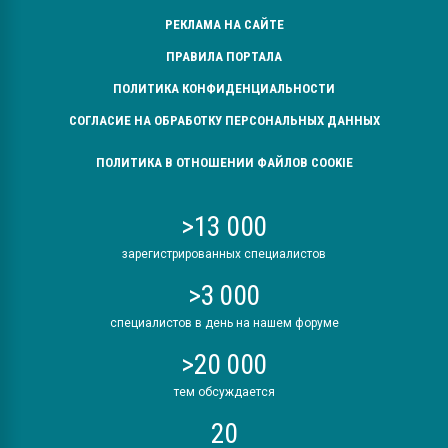
РЕКЛАМА НА САЙТЕ
ПРАВИЛА ПОРТАЛА
ПОЛИТИКА КОНФИДЕНЦИАЛЬНОСТИ
СОГЛАСИЕ НА ОБРАБОТКУ ПЕРСОНАЛЬНЫХ ДАННЫХ
ПОЛИТИКА В ОТНОШЕНИИ ФАЙЛОВ COOKIE
>13 000
зарегистрированных специалистов
>3 000
специалистов в день на нашем форуме
>20 000
тем обсуждается
20