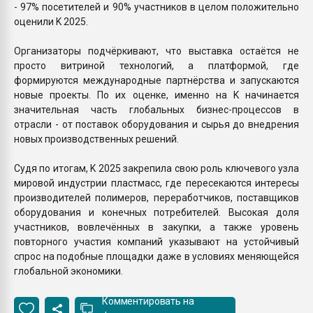
- 97% посетителей и 90% участников в целом положительно
оценили K 2025.
Организаторы подчёркивают, что выставка остаётся не
просто витриной технологий, а платформой, где
формируются международные партнёрства и запускаются
новые проекты. По их оценке, именно на K начинается
значительная часть глобальных бизнес-процессов в
отрасли - от поставок оборудования и сырья до внедрения
новых производственных решений.
Судя по итогам, K 2025 закрепила свою роль ключевого узла
мировой индустрии пластмасс, где пересекаются интересы
производителей полимеров, переработчиков, поставщиков
оборудования и конечных потребителей. Высокая доля
участников, вовлечённых в закупки, а также уровень
повторного участия компаний указывают на устойчивый
спрос на подобные площадки даже в условиях меняющейся
глобальной экономики.
Комментировать на