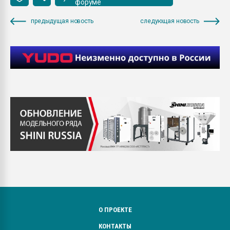
форуме
предыдущая новость
следующая новость
О ПРОЕКТЕ
КОНТАКТЫ