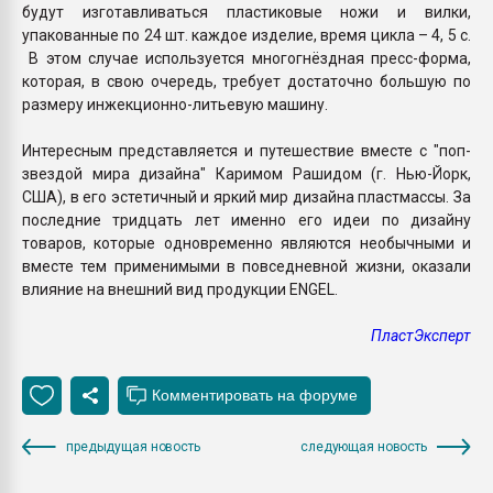
будут изготавливаться пластиковые ножи и вилки,
упакованные по 24 шт. каждое изделие, время цикла – 4, 5 с.
В этом случае используется многогнёздная пресс-форма,
которая, в свою очередь, требует достаточно большую по
размеру инжекционно-литьевую машину.
Интересным представляется и путешествие вместе с "поп-
звездой мира дизайна" Каримом Рашидом (г. Нью-Йорк,
США), в его эстетичный и яркий мир дизайна пластмассы. За
последние тридцать лет именно его идеи по дизайну
товаров, которые одновременно являются необычными и
вместе тем применимыми в повседневной жизни, оказали
влияние на внешний вид продукции ENGEL.
ПластЭксперт
предыдущая новость
следующая новость