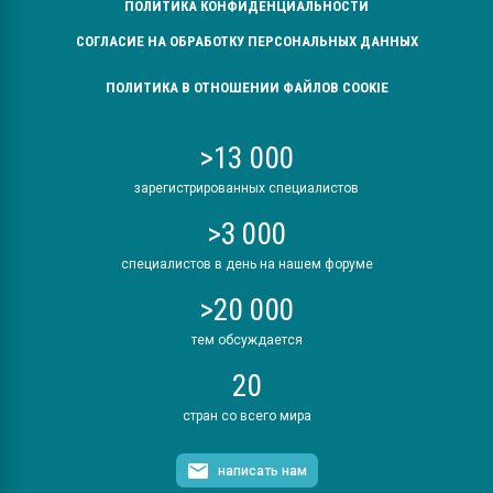
ПОЛИТИКА КОНФИДЕНЦИАЛЬНОСТИ
СОГЛАСИЕ НА ОБРАБОТКУ ПЕРСОНАЛЬНЫХ ДАННЫХ
ПОЛИТИКА В ОТНОШЕНИИ ФАЙЛОВ COOKIE
>13 000
зарегистрированных специалистов
>3 000
специалистов в день на нашем форуме
>20 000
тем обсуждается
20
стран со всего мира
написать нам