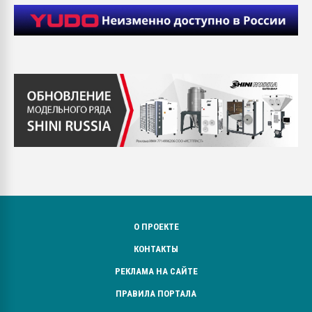
О ПРОЕКТЕ
КОНТАКТЫ
РЕКЛАМА НА САЙТЕ
ПРАВИЛА ПОРТАЛА