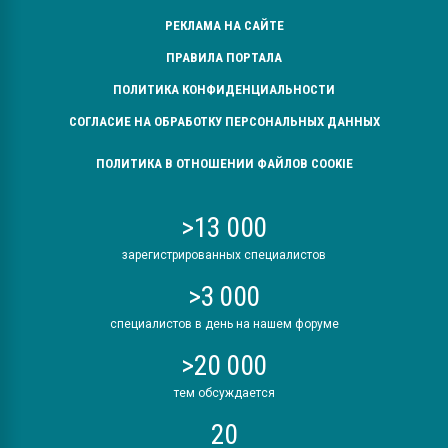
РЕКЛАМА НА САЙТЕ
ПРАВИЛА ПОРТАЛА
ПОЛИТИКА КОНФИДЕНЦИАЛЬНОСТИ
СОГЛАСИЕ НА ОБРАБОТКУ ПЕРСОНАЛЬНЫХ ДАННЫХ
ПОЛИТИКА В ОТНОШЕНИИ ФАЙЛОВ COOKIE
>13 000
зарегистрированных специалистов
>3 000
специалистов в день на нашем форуме
>20 000
тем обсуждается
20