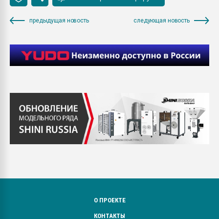
предыдущая новость
следующая новость
О ПРОЕКТЕ
КОНТАКТЫ