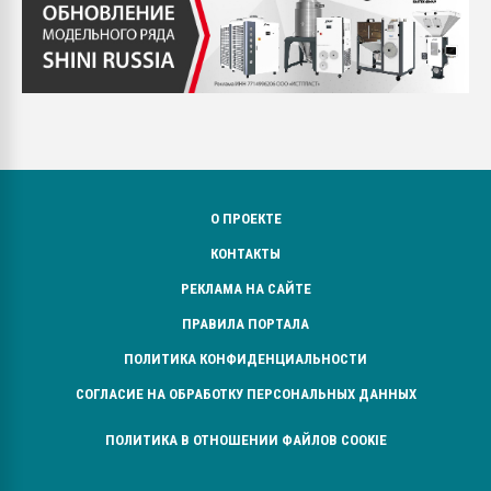
О ПРОЕКТЕ
КОНТАКТЫ
РЕКЛАМА НА САЙТЕ
ПРАВИЛА ПОРТАЛА
ПОЛИТИКА КОНФИДЕНЦИАЛЬНОСТИ
СОГЛАСИЕ НА ОБРАБОТКУ ПЕРСОНАЛЬНЫХ ДАННЫХ
ПОЛИТИКА В ОТНОШЕНИИ ФАЙЛОВ COOKIE