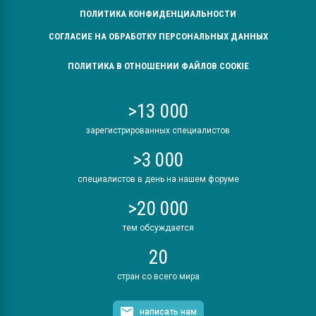
ПОЛИТИКА КОНФИДЕНЦИАЛЬНОСТИ
СОГЛАСИЕ НА ОБРАБОТКУ ПЕРСОНАЛЬНЫХ ДАННЫХ
ПОЛИТИКА В ОТНОШЕНИИ ФАЙЛОВ COOKIE
>13 000
зарегистрированных специалистов
>3 000
специалистов в день на нашем форуме
>20 000
тем обсуждается
20
стран со всего мира
написать нам