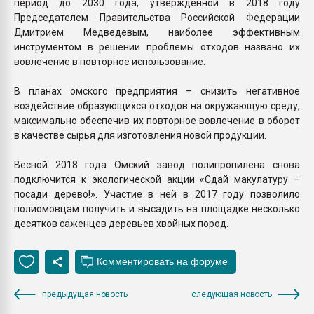
период до 2030 года, утвержденной в 2018 году
Председателем Правительства Российской Федерации
Дмитрием Медведевым, наиболее эффективным
инструментом в решении проблемы отходов названо их
вовлечение в повторное использование.
В планах омского предприятия – снизить негативное
воздействие образующихся отходов на окружающую среду,
максимально обеспечив их повторное вовлечение в оборот
в качестве сырья для изготовления новой продукции.
Весной 2018 года Омский завод полипропилена снова
подключится к экологической акции «Сдай макулатуру –
посади дерево!». Участие в ней в 2017 году позволило
полиомовцам получить и высадить на площадке несколько
десятков саженцев деревьев хвойных пород.
предыдущая новость
следующая новость