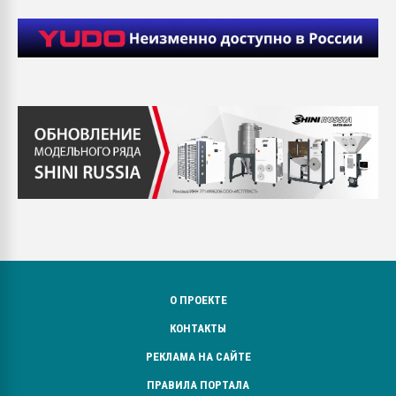
О ПРОЕКТЕ
КОНТАКТЫ
РЕКЛАМА НА САЙТЕ
ПРАВИЛА ПОРТАЛА