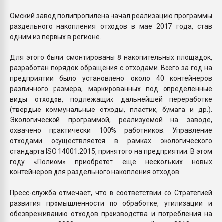
Омский завод полипропилена начал реализацию программы
раздельного накопления отходов в мае 2017 года, став
одним из первых в регионе.
Для этого были смонтированы 8 накопительных площадок,
разработан порядок обращения с отходами. Всего за год на
предприятии было установлено около 40 контейнеров
различного размера, маркированных под определенные
виды отходов, подлежащих дальнейшей переработке
(твердые коммунальные отходы, пластик, бумага и др.).
Экологической программой, реализуемой на заводе,
охвачено практически 100% работников. Управление
отходами осуществляется в рамках экологического
стандарта ISO 14001:2015, принятого на предприятии. В этом
году «Полиом» приобретет еще нескольких новых
контейнеров для раздельного накопления отходов.
Пресс-служба отмечает, что в соответствии со Стратегией
развития промышленности по обработке, утилизации и
обезвреживанию отходов производства и потребления на