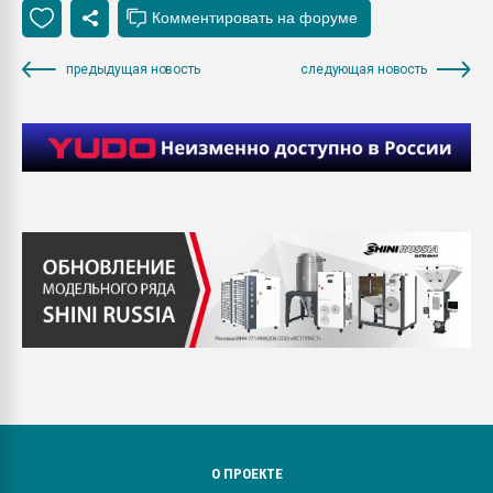
предыдущая новость
следующая новость
О ПРОЕКТЕ