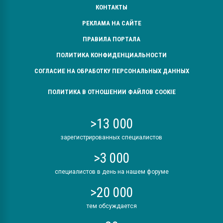
КОНТАКТЫ
РЕКЛАМА НА САЙТЕ
ПРАВИЛА ПОРТАЛА
ПОЛИТИКА КОНФИДЕНЦИАЛЬНОСТИ
СОГЛАСИЕ НА ОБРАБОТКУ ПЕРСОНАЛЬНЫХ ДАННЫХ
ПОЛИТИКА В ОТНОШЕНИИ ФАЙЛОВ COOKIE
>13 000
зарегистрированных специалистов
>3 000
специалистов в день на нашем форуме
>20 000
тем обсуждается