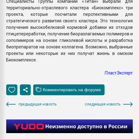
Специалисты Группы компаний «Титан» выбрали для
территориально-отраслевого кластера «Биокомплекс» три
проекта, которые посчитали перспективными для
стратегического развития своего кластера. Это технология
получения высокобелковой кормовой добавки из отходов
птицепереработки, получение биоразлагаемых полимеров и
сополимеров на основе гликолевой кислоты и разработка
биопрепаратов на основе коллагена. Возможно, выбранные
проекты или некоторые из них получат жизнь в омском
Биокомплексе.
ПластЭксперт
предыдущая новость
следующая новость