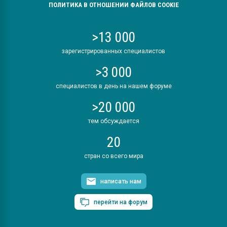
ПОЛИТИКА В ОТНОШЕНИИ ФАЙЛОВ COOKIE
>13 000
зарегистрированных специалистов
>3 000
специалистов в день на нашем форуме
>20 000
тем обсуждается
20
стран со всего мира
написать нам
перейти на форум