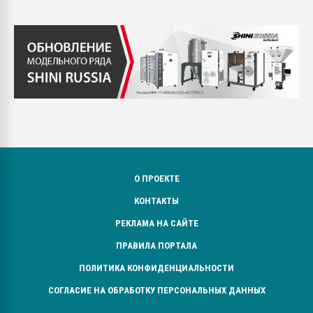
О ПРОЕКТЕ
КОНТАКТЫ
РЕКЛАМА НА САЙТЕ
ПРАВИЛА ПОРТАЛА
ПОЛИТИКА КОНФИДЕНЦИАЛЬНОСТИ
СОГЛАСИЕ НА ОБРАБОТКУ ПЕРСОНАЛЬНЫХ ДАННЫХ