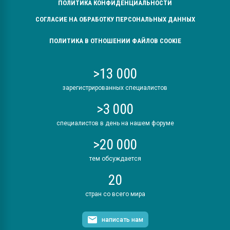
ПОЛИТИКА КОНФИДЕНЦИАЛЬНОСТИ
СОГЛАСИЕ НА ОБРАБОТКУ ПЕРСОНАЛЬНЫХ ДАННЫХ
ПОЛИТИКА В ОТНОШЕНИИ ФАЙЛОВ COOKIE
>13 000
зарегистрированных специалистов
>3 000
специалистов в день на нашем форуме
>20 000
тем обсуждается
20
стран со всего мира
написать нам