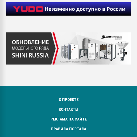
О ПРОЕКТЕ
КОНТАКТЫ
РЕКЛАМА НА САЙТЕ
ПРАВИЛА ПОРТАЛА