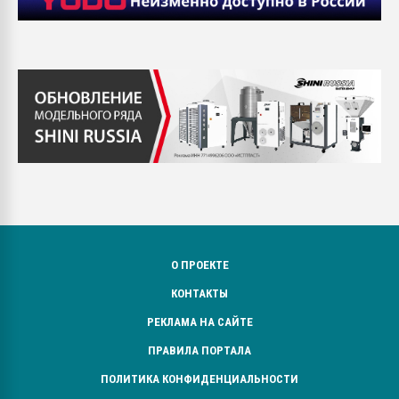
О ПРОЕКТЕ
КОНТАКТЫ
РЕКЛАМА НА САЙТЕ
ПРАВИЛА ПОРТАЛА
ПОЛИТИКА КОНФИДЕНЦИАЛЬНОСТИ