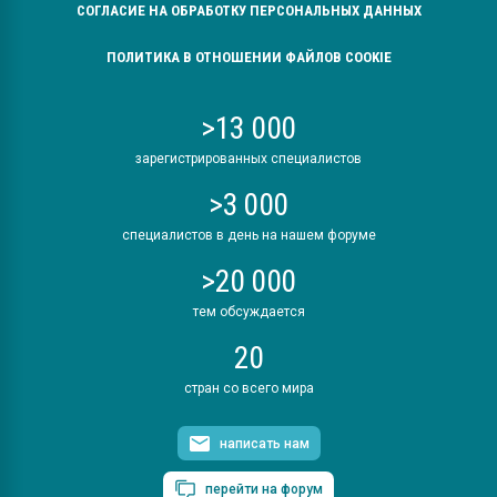
СОГЛАСИЕ НА ОБРАБОТКУ ПЕРСОНАЛЬНЫХ ДАННЫХ
ПОЛИТИКА В ОТНОШЕНИИ ФАЙЛОВ COOKIE
>13 000
зарегистрированных специалистов
>3 000
специалистов в день на нашем форуме
>20 000
тем обсуждается
20
стран со всего мира
написать нам
перейти на форум