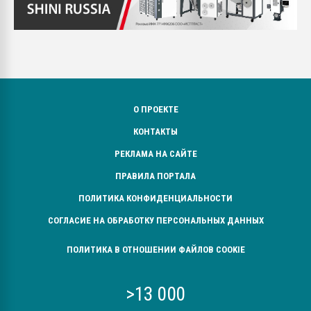
О ПРОЕКТЕ
КОНТАКТЫ
РЕКЛАМА НА САЙТЕ
ПРАВИЛА ПОРТАЛА
ПОЛИТИКА КОНФИДЕНЦИАЛЬНОСТИ
СОГЛАСИЕ НА ОБРАБОТКУ ПЕРСОНАЛЬНЫХ ДАННЫХ
ПОЛИТИКА В ОТНОШЕНИИ ФАЙЛОВ COOKIE
>13 000