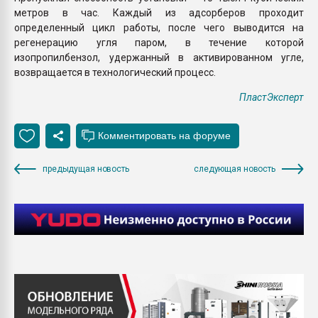
метров в час. Каждый из адсорберов проходит
определенный цикл работы, после чего выводится на
регенерацию угля паром, в течение которой
изопропилбензол, удержанный в активированном угле,
возвращается в технологический процесс.
ПластЭксперт
предыдущая новость
следующая новость