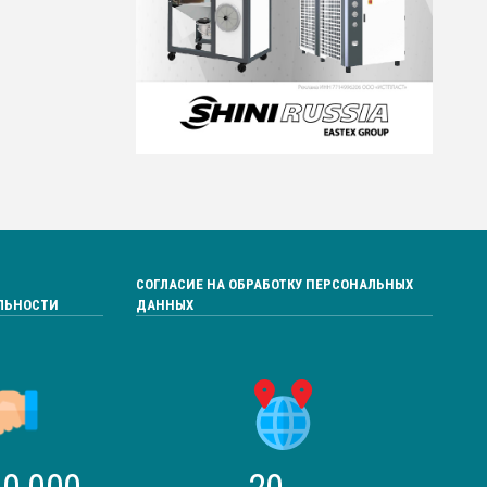
СОГЛАСИЕ НА ОБРАБОТКУ ПЕРСОНАЛЬНЫХ
ЛЬНОСТИ
ДАННЫХ