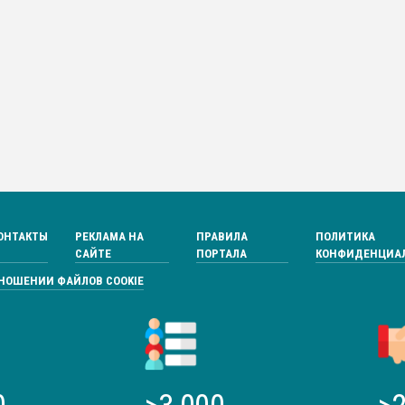
ОНТАКТЫ
РЕКЛАМА НА
ПРАВИЛА
ПОЛИТИКА
САЙТЕ
ПОРТАЛА
КОНФИДЕНЦИА
ТНОШЕНИИ ФАЙЛОВ COOKIE