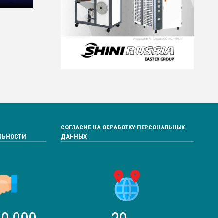
СОГЛАСИЕ НА ОБРАБОТКУ ПЕРСОНАЛЬНЫХ
ЛЬНОСТИ
ДАННЫХ