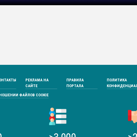
ОНТАКТЫ
РЕКЛАМА НА
ПРАВИЛА
ПОЛИТИКА
САЙТЕ
ПОРТАЛА
КОНФИДЕНЦИА
ТНОШЕНИИ ФАЙЛОВ COOKIE