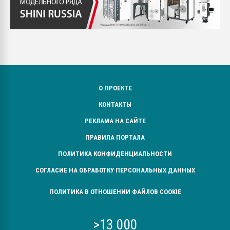
О ПРОЕКТЕ
КОНТАКТЫ
РЕКЛАМА НА САЙТЕ
ПРАВИЛА ПОРТАЛА
ПОЛИТИКА КОНФИДЕНЦИАЛЬНОСТИ
СОГЛАСИЕ НА ОБРАБОТКУ ПЕРСОНАЛЬНЫХ ДАННЫХ
ПОЛИТИКА В ОТНОШЕНИИ ФАЙЛОВ COOKIE
>13 000