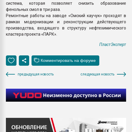
система, которая позволяет снизить образование
фенольных смол в три раза.
Ремонтные работы на заводе «Омский каучук» проходят в
рамках модернизации и реконструкции действующего
производства, входящего в структуру нефтехимического
кластера проекта «ПАРК».
ПластЭксперт
предыдущая новость
следующая новость