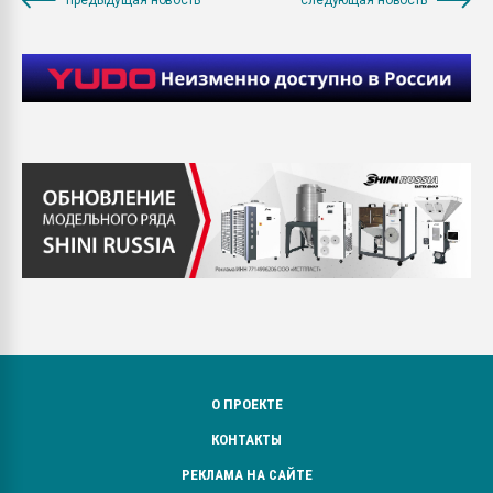
О ПРОЕКТЕ
КОНТАКТЫ
РЕКЛАМА НА САЙТЕ