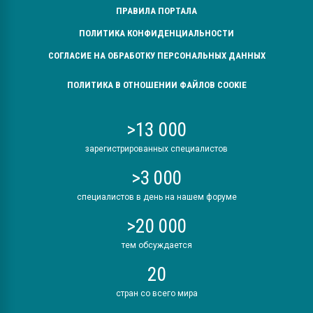
ПРАВИЛА ПОРТАЛА
ПОЛИТИКА КОНФИДЕНЦИАЛЬНОСТИ
СОГЛАСИЕ НА ОБРАБОТКУ ПЕРСОНАЛЬНЫХ ДАННЫХ
ПОЛИТИКА В ОТНОШЕНИИ ФАЙЛОВ COOKIE
>13 000
зарегистрированных специалистов
>3 000
специалистов в день на нашем форуме
>20 000
тем обсуждается
20
стран со всего мира