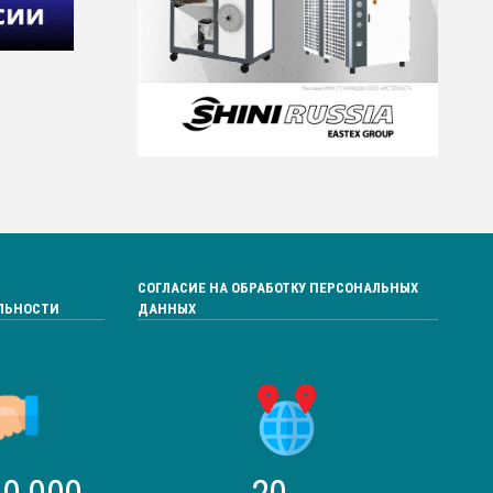
СОГЛАСИЕ НА ОБРАБОТКУ ПЕРСОНАЛЬНЫХ
ЛЬНОСТИ
ДАННЫХ