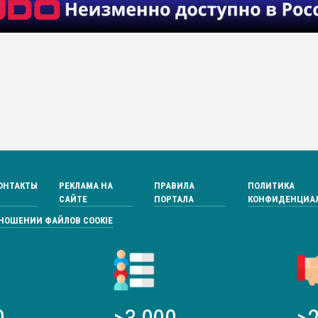
ОНТАКТЫ
РЕКЛАМА НА
ПРАВИЛА
ПОЛИТИКА
САЙТЕ
ПОРТАЛА
КОНФИДЕНЦИА
ТНОШЕНИИ ФАЙЛОВ COOKIE