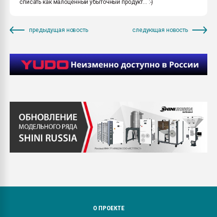
списать как малоценный убыточный продукт... :-)
предыдущая новость
следующая новость
О ПРОЕКТЕ