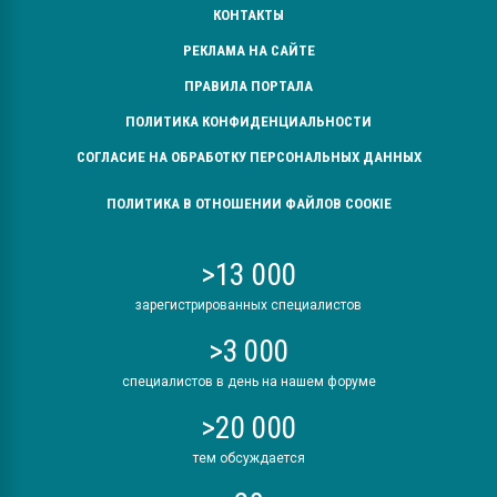
КОНТАКТЫ
РЕКЛАМА НА САЙТЕ
ПРАВИЛА ПОРТАЛА
ПОЛИТИКА КОНФИДЕНЦИАЛЬНОСТИ
СОГЛАСИЕ НА ОБРАБОТКУ ПЕРСОНАЛЬНЫХ ДАННЫХ
ПОЛИТИКА В ОТНОШЕНИИ ФАЙЛОВ COOKIE
>13 000
зарегистрированных специалистов
>3 000
специалистов в день на нашем форуме
>20 000
тем обсуждается