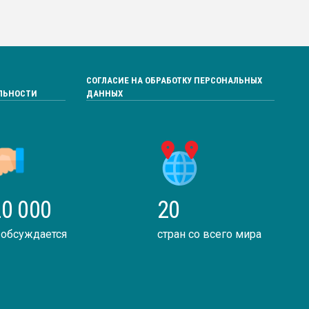
СОГЛАСИЕ НА ОБРАБОТКУ ПЕРСОНАЛЬНЫХ
ЛЬНОСТИ
ДАННЫХ
0 000
20
 обсуждается
стран со всего мира