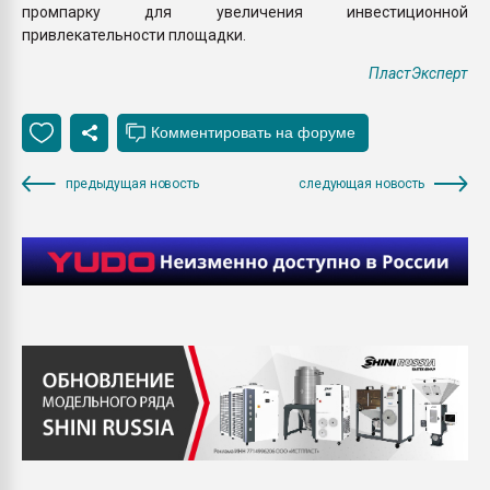
промпарку для увеличения инвестиционной
привлекательности площадки.
ПластЭксперт
предыдущая новость
следующая новость