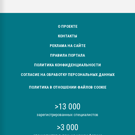
О ПРОЕКТЕ
КОНТАКТЫ
РЕКЛАМА НА САЙТЕ
ПРАВИЛА ПОРТАЛА
ПОЛИТИКА КОНФИДЕНЦИАЛЬНОСТИ
СОГЛАСИЕ НА ОБРАБОТКУ ПЕРСОНАЛЬНЫХ ДАННЫХ
ПОЛИТИКА В ОТНОШЕНИИ ФАЙЛОВ COOKIE
>13 000
зарегистрированных специалистов
>3 000