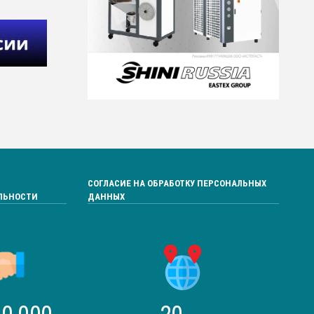
СОГЛАСИЕ НА ОБРАБОТКУ ПЕРСОНАЛЬНЫХ
ЛЬНОСТИ
ДАННЫХ