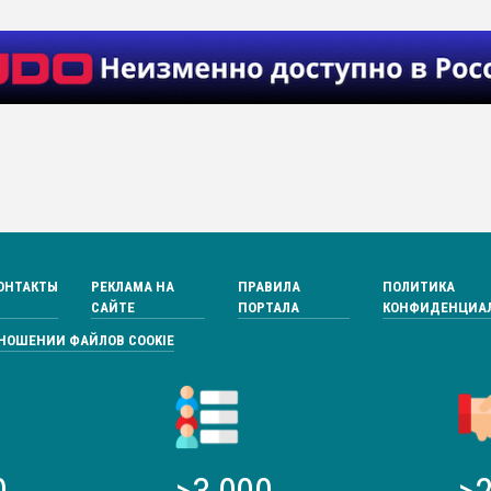
ОНТАКТЫ
РЕКЛАМА НА
ПРАВИЛА
ПОЛИТИКА
САЙТЕ
ПОРТАЛА
КОНФИДЕНЦИА
ТНОШЕНИИ ФАЙЛОВ COOKIE