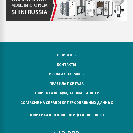
О ПРОЕКТЕ
КОНТАКТЫ
РЕКЛАМА НА САЙТЕ
ПРАВИЛА ПОРТАЛА
ПОЛИТИКА КОНФИДЕНЦИАЛЬНОСТИ
СОГЛАСИЕ НА ОБРАБОТКУ ПЕРСОНАЛЬНЫХ ДАННЫХ
ПОЛИТИКА В ОТНОШЕНИИ ФАЙЛОВ COOKIE