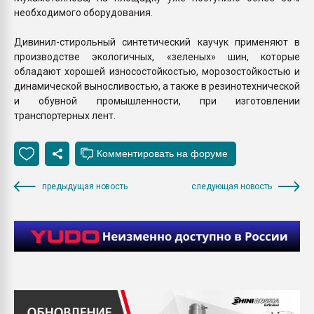
необходимого оборудования.
Дивинил-стирольный синтетический каучук применяют в
производстве экологичных, «зеленых» шин, которые
обладают хорошей износостойкостью, морозостойкостью и
динамической выносливостью, а также в резинотехнической
и обувной промышленности, при изготовлении
транспортерных лент.
предыдущая новость
следующая новость