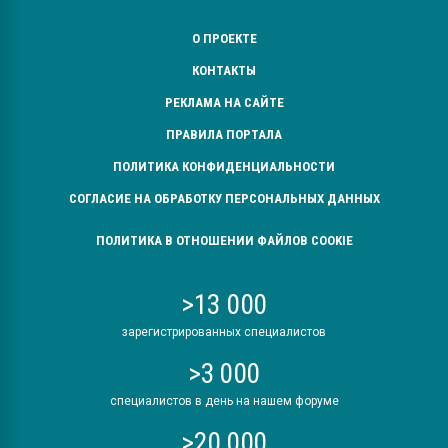
О ПРОЕКТЕ
КОНТАКТЫ
РЕКЛАМА НА САЙТЕ
ПРАВИЛА ПОРТАЛА
ПОЛИТИКА КОНФИДЕНЦИАЛЬНОСТИ
СОГЛАСИЕ НА ОБРАБОТКУ ПЕРСОНАЛЬНЫХ ДАННЫХ
ПОЛИТИКА В ОТНОШЕНИИ ФАЙЛОВ COOKIE
>13 000
зарегистрированных специалистов
>3 000
специалистов в день на нашем форуме
>20 000