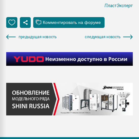
ПластЭксперт
предыдущая новость
следующая новость