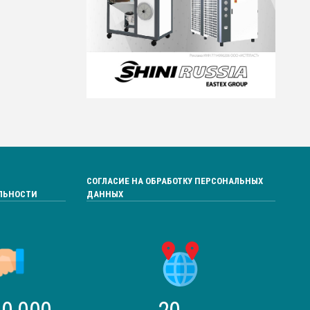
СОГЛАСИЕ НА ОБРАБОТКУ ПЕРСОНАЛЬНЫХ
ЛЬНОСТИ
ДАННЫХ