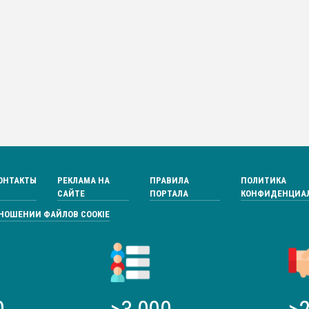
ОНТАКТЫ
РЕКЛАМА НА
ПРАВИЛА
ПОЛИТИКА
САЙТЕ
ПОРТАЛА
КОНФИДЕНЦИА
ТНОШЕНИИ ФАЙЛОВ COOKIE