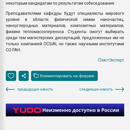
некоторым кандидатам по результатам собеседования.
Преподавателями кафедры будут специалисты мирового
уровня в области физической химии наночастиц,
наноуглеродных материалов, композитных материалов,
физики тепломассопереноса. Студенты смогут выбирать
среди тем магистерских диссертаций, предложенных им не
только компанией OCSiAl, но также научными институтами
СО РАН.
ПластЭксперт
предыдущая новость
следующая новость