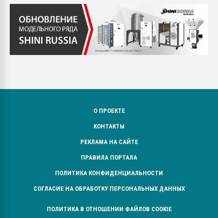
О ПРОЕКТЕ
КОНТАКТЫ
РЕКЛАМА НА САЙТЕ
ПРАВИЛА ПОРТАЛА
ПОЛИТИКА КОНФИДЕНЦИАЛЬНОСТИ
СОГЛАСИЕ НА ОБРАБОТКУ ПЕРСОНАЛЬНЫХ ДАННЫХ
ПОЛИТИКА В ОТНОШЕНИИ ФАЙЛОВ COOKIE