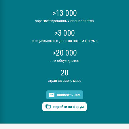
>13 000
зарегистрированных специалистов
>3 000
специалистов в день на нашем форуме
>20 000
тем обсуждается
20
стран со всего мира
написать нам
перейти на форум