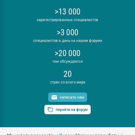
>13 000
зарегистрированных специалистов
>3 000
специалистов в день на нашем форуме
>20 000
тем обсуждается
20
стран со всего мира
написать нам
перейти на форум