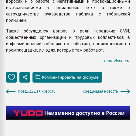
вбросах и о работе с негативными и провокационными
высказываниями в социальных сетях, а также о
сотрудничестве руководства паблика с тобольской
полицией.
Также обсуждался вопрос о роли городских СМИ,
общественных организаций и трудовых коллективов в
информировании тоболяков о событиях, происходящих на
промплощадке, и людях, которые там работают.
ПластЭксперт
предыдущая новость
следующая новость