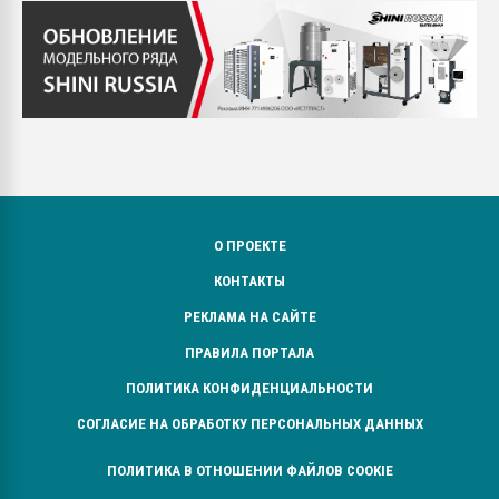
О ПРОЕКТЕ
КОНТАКТЫ
РЕКЛАМА НА САЙТЕ
ПРАВИЛА ПОРТАЛА
ПОЛИТИКА КОНФИДЕНЦИАЛЬНОСТИ
СОГЛАСИЕ НА ОБРАБОТКУ ПЕРСОНАЛЬНЫХ ДАННЫХ
ПОЛИТИКА В ОТНОШЕНИИ ФАЙЛОВ COOKIE