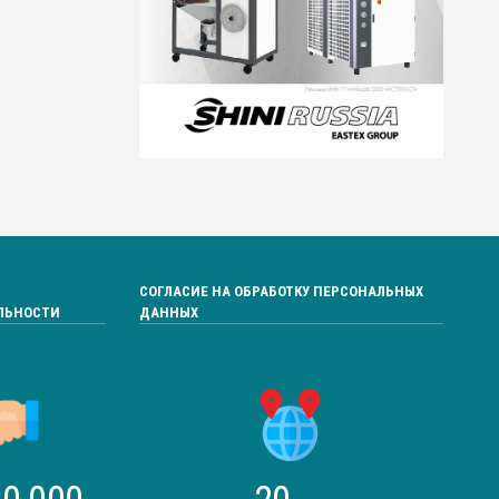
СОГЛАСИЕ НА ОБРАБОТКУ ПЕРСОНАЛЬНЫХ
ЛЬНОСТИ
ДАННЫХ