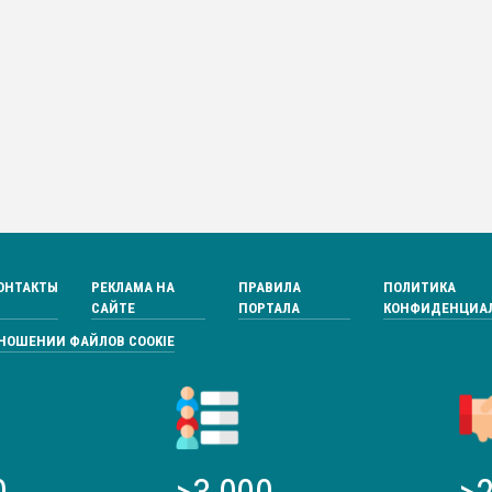
ОНТАКТЫ
РЕКЛАМА НА
ПРАВИЛА
ПОЛИТИКА
САЙТЕ
ПОРТАЛА
КОНФИДЕНЦИА
ТНОШЕНИИ ФАЙЛОВ COOKIE