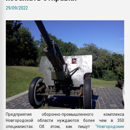
Armaloy PC/ABS-1IM че
29/09/2022
ПЕРЕЙТИ НА 
Предприятия оборонно-промышленного комплекса
Новгородской области нуждаются более чем в 350
специалистах. Об этом, как пишут
"Новгородские