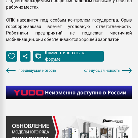
людей необходимым профессиональным навыкам у себя на
рабочих местах.
ОПК находится под особым контролем государства. Срыв
гособоронзаказа влечёт уголовную ответственность.
Работники предприятий не подлежат частичной
мобилизации, они обеспечиваются хорошей зарплатой.
Комментировать на
форуме
предыдущая новость
следующая новость