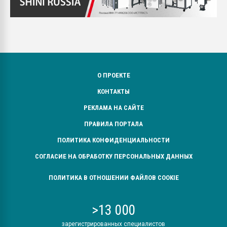
О ПРОЕКТЕ
КОНТАКТЫ
РЕКЛАМА НА САЙТЕ
ПРАВИЛА ПОРТАЛА
ПОЛИТИКА КОНФИДЕНЦИАЛЬНОСТИ
СОГЛАСИЕ НА ОБРАБОТКУ ПЕРСОНАЛЬНЫХ ДАННЫХ
ПОЛИТИКА В ОТНОШЕНИИ ФАЙЛОВ COOKIE
>13 000
зарегистрированных специалистов