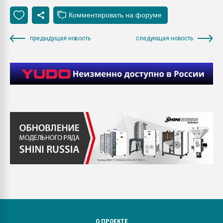
предыдущая новость
следующая новость
О ПРОЕКТЕ