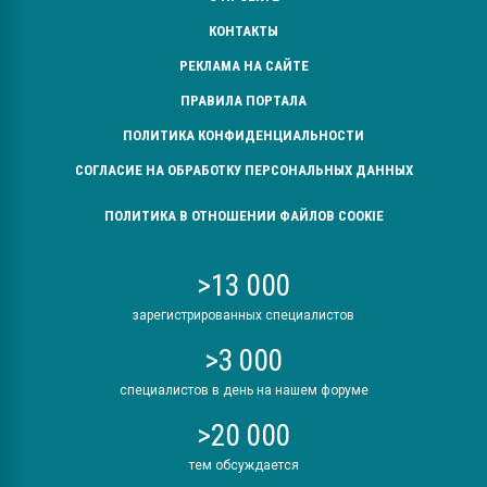
КОНТАКТЫ
РЕКЛАМА НА САЙТЕ
ПРАВИЛА ПОРТАЛА
ПОЛИТИКА КОНФИДЕНЦИАЛЬНОСТИ
СОГЛАСИЕ НА ОБРАБОТКУ ПЕРСОНАЛЬНЫХ ДАННЫХ
ПОЛИТИКА В ОТНОШЕНИИ ФАЙЛОВ COOKIE
>13 000
зарегистрированных специалистов
>3 000
специалистов в день на нашем форуме
>20 000
тем обсуждается