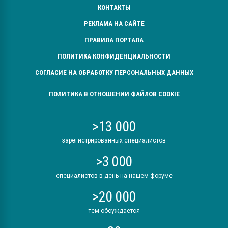
КОНТАКТЫ
РЕКЛАМА НА САЙТЕ
ПРАВИЛА ПОРТАЛА
ПОЛИТИКА КОНФИДЕНЦИАЛЬНОСТИ
СОГЛАСИЕ НА ОБРАБОТКУ ПЕРСОНАЛЬНЫХ ДАННЫХ
ПОЛИТИКА В ОТНОШЕНИИ ФАЙЛОВ COOKIE
>13 000
зарегистрированных специалистов
>3 000
специалистов в день на нашем форуме
>20 000
тем обсуждается