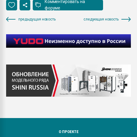
Комментировать на
форуме
предыдущая новость
следующая новость
О ПРОЕКТЕ