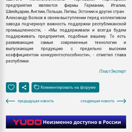
предприятия являются фирмы Германии, Италии,
Швейцарии, Англии, Польши, Литвы, Эстонии и других стран.
Александр Волков в своем выступлении перед коллективом
завода подчеркнул важность поддержки республиканской
промышленности, - «Мы поддерживали и всегда будем
поддерживать предприятия, подобные вашему. То есть
развивающие самые современные технологии и
выпускающие продукцию с предельно высоким
коэффициентом конкурентоспособности», - отметил глава
республики.
ПластЭксперт
предыдущая новость
следующая новость