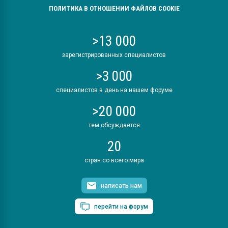
ПОЛИТИКА В ОТНОШЕНИИ ФАЙЛОВ COOKIE
>13 000
зарегистрированных специалистов
>3 000
специалистов в день на нашем форуме
>20 000
тем обсуждается
20
стран со всего мира
написать нам
перейти на форум