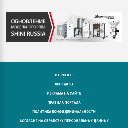
О ПРОЕКТЕ
КОНТАКТЫ
РЕКЛАМА НА САЙТЕ
ПРАВИЛА ПОРТАЛА
ПОЛИТИКА КОНФИДЕНЦИАЛЬНОСТИ
СОГЛАСИЕ НА ОБРАБОТКУ ПЕРСОНАЛЬНЫХ ДАННЫХ