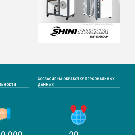
СОГЛАСИЕ НА ОБРАБОТКУ ПЕРСОНАЛЬНЫХ
ЛЬНОСТИ
ДАННЫХ