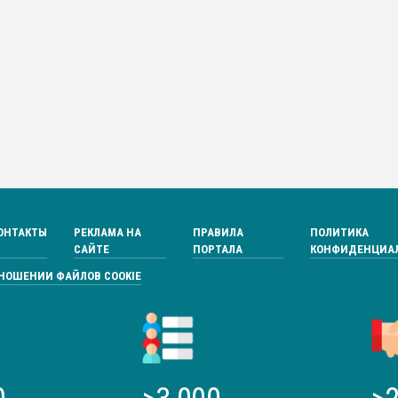
ОНТАКТЫ
РЕКЛАМА НА
ПРАВИЛА
ПОЛИТИКА
САЙТЕ
ПОРТАЛА
КОНФИДЕНЦИА
ТНОШЕНИИ ФАЙЛОВ COOKIE