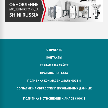
О ПРОЕКТЕ
КОНТАКТЫ
РЕКЛАМА НА САЙТЕ
ПРАВИЛА ПОРТАЛА
ПОЛИТИКА КОНФИДЕНЦИАЛЬНОСТИ
СОГЛАСИЕ НА ОБРАБОТКУ ПЕРСОНАЛЬНЫХ ДАННЫХ
ПОЛИТИКА В ОТНОШЕНИИ ФАЙЛОВ COOKIE