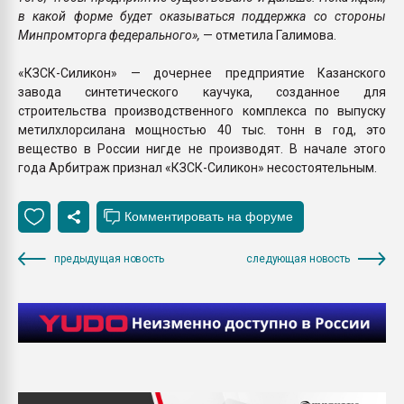
в какой форме будет оказываться поддержка со стороны
Минпромторга федерального»,
— отметила Галимова.
«КЗСК-Силикон» — дочернее предприятие Казанского
завода синтетического каучука, созданное для
строительства производственного комплекса по выпуску
метилхлорсилана мощностью 40 тыс. тонн в год, это
вещество в России нигде не производят. В начале этого
года Арбитраж признал «КЗСК-Силикон» несостоятельным.
предыдущая новость
следующая новость