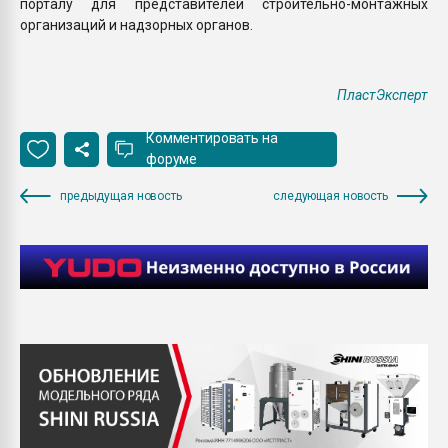
порталу для представителей строительно-монтажных
организаций и надзорных органов.
ПластЭксперт
Комментировать на
форуме
предыдущая новость
следующая новость