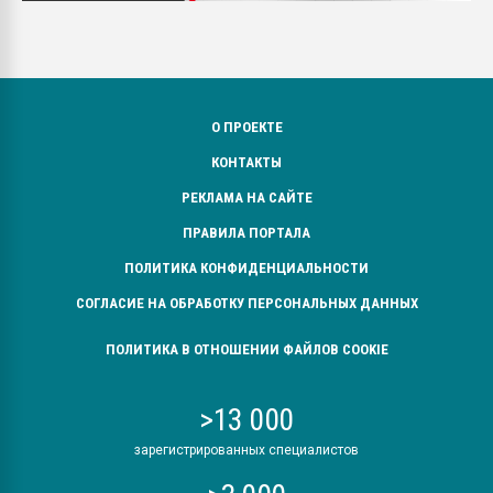
О ПРОЕКТЕ
КОНТАКТЫ
РЕКЛАМА НА САЙТЕ
ПРАВИЛА ПОРТАЛА
ПОЛИТИКА КОНФИДЕНЦИАЛЬНОСТИ
СОГЛАСИЕ НА ОБРАБОТКУ ПЕРСОНАЛЬНЫХ ДАННЫХ
ПОЛИТИКА В ОТНОШЕНИИ ФАЙЛОВ COOKIE
>13 000
зарегистрированных специалистов