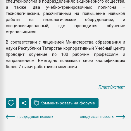
спецтехнологий в подразделениях акционерного общества,
а также два учебно-тренировочных полигона –
технологический, рассчитанный на повышение навыков
работы на технологическом оборудовании, и
специализированный, где проводится обучение
стропальщиков.
В соответствии с лицензией Министерства образования и
науки Республики Татарстан корпоративный Учебный центр
проводит обучение по 100 рабочим профессиям и
направлениям. Ежегодно повышают свою квалификацию
более 7 тысяч работников компании.
ПластЭксперт
предыдущая новость
следующая новость