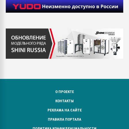
О ПРОЕКТЕ
КОНТАКТЫ
РЕКЛАМА НА САЙТЕ
ПРАВИЛА ПОРТАЛА
ПОЛИТИКА КОНФИДЕНЦИАЛЬНОСТИ