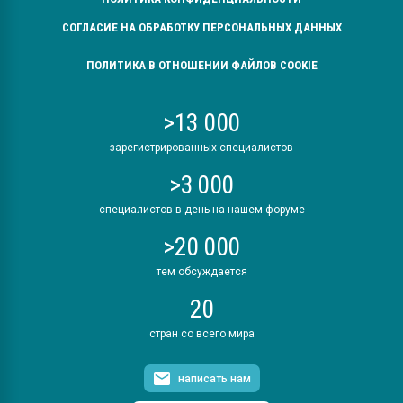
СОГЛАСИЕ НА ОБРАБОТКУ ПЕРСОНАЛЬНЫХ ДАННЫХ
ПОЛИТИКА В ОТНОШЕНИИ ФАЙЛОВ COOKIE
>13 000
зарегистрированных специалистов
>3 000
специалистов в день на нашем форуме
>20 000
тем обсуждается
20
стран со всего мира
написать нам