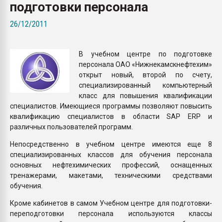
подготовки персонала
Всё, что касается выду
бутылок
26/12/2011
ПЕРЕЙТИ НА 
В учебном центре по подготовке
персонала ОАО «Нижнекамскнефтехим»
открыт новый, второй по счету,
специализированный компьютерный
класс для повышения квалификации
специалистов. Имеющиеся программы позволяют повысить
квалификацию специалистов в области SAP ERP и
различных пользователей программ.
Непосредственно в учебном центре имеются еще 8
специализированных классов для обучения персонала
основных нефтехимических профессий, оснащенных
тренажерами, макетами, техническими средствами
обучения.
Кроме кабинетов в самом Учебном центре для подготовки-
переподготовки персонала используются классы