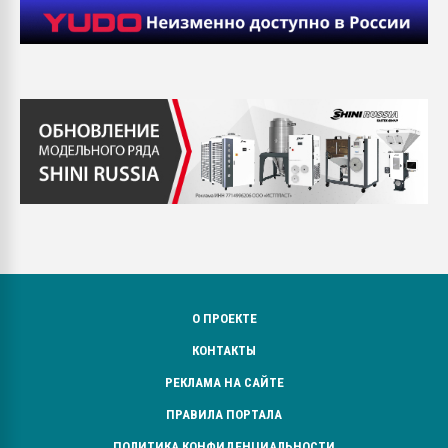
О ПРОЕКТЕ
КОНТАКТЫ
РЕКЛАМА НА САЙТЕ
ПРАВИЛА ПОРТАЛА
ПОЛИТИКА КОНФИДЕНЦИАЛЬНОСТИ