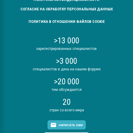
СОГЛАСИЕ НА ОБРАБОТКУ ПЕРСОНАЛЬНЫХ ДАННЫХ
ПОЛИТИКА В ОТНОШЕНИИ ФАЙЛОВ COOKIE
>13 000
зарегистрированных специалистов
>3 000
специалистов в день на нашем форуме
>20 000
тем обсуждается
20
стран со всего мира
написать нам