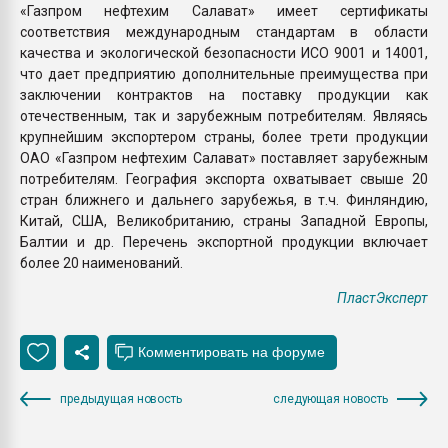
«Газпром нефтехим Салават» имеет сертификаты
соответствия международным стандартам в области
качества и экологической безопасности ИСО 9001 и 14001,
что дает предприятию дополнительные преимущества при
заключении контрактов на поставку продукции как
отечественным, так и зарубежным потребителям. Являясь
крупнейшим экспортером страны, более трети продукции
ОАО «Газпром нефтехим Салават» поставляет зарубежным
потребителям. География экспорта охватывает свыше 20
стран ближнего и дальнего зарубежья, в т.ч. Финляндию,
Китай, США, Великобританию, страны Западной Европы,
Балтии и др. Перечень экспортной продукции включает
более 20 наименований.
ПластЭксперт
предыдущая новость
следующая новость