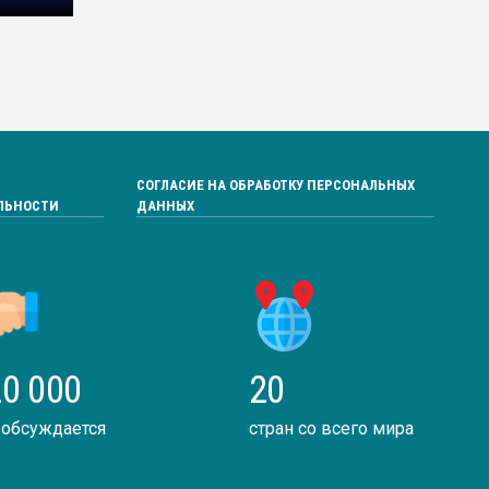
СОГЛАСИЕ НА ОБРАБОТКУ ПЕРСОНАЛЬНЫХ
ЛЬНОСТИ
ДАННЫХ
0 000
20
 обсуждается
стран со всего мира