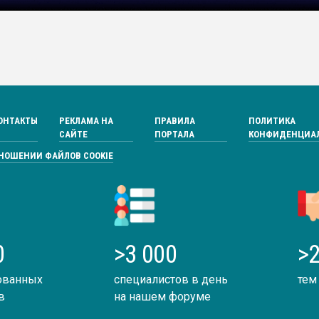
ОНТАКТЫ
РЕКЛАМА НА
ПРАВИЛА
ПОЛИТИКА
САЙТЕ
ПОРТАЛА
КОНФИДЕНЦИА
ТНОШЕНИИ ФАЙЛОВ COOKIE
0
>3 000
>2
ованных
специалистов в день
тем
в
на нашем форуме