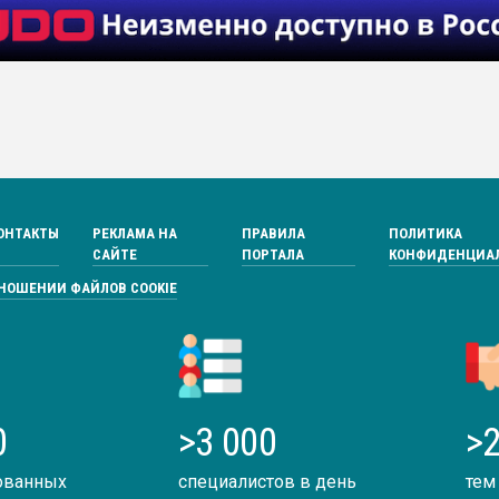
ОНТАКТЫ
РЕКЛАМА НА
ПРАВИЛА
ПОЛИТИКА
САЙТЕ
ПОРТАЛА
КОНФИДЕНЦИА
ТНОШЕНИИ ФАЙЛОВ COOKIE
0
>3 000
>2
ованных
специалистов в день
тем