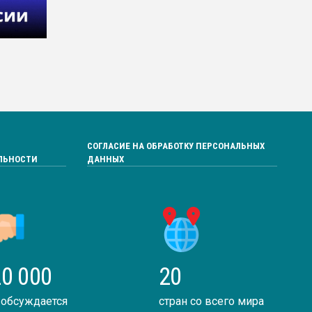
СОГЛАСИЕ НА ОБРАБОТКУ ПЕРСОНАЛЬНЫХ
ЛЬНОСТИ
ДАННЫХ
0 000
20
 обсуждается
стран со всего мира