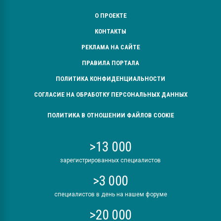
О ПРОЕКТЕ
КОНТАКТЫ
РЕКЛАМА НА САЙТЕ
ПРАВИЛА ПОРТАЛА
ПОЛИТИКА КОНФИДЕНЦИАЛЬНОСТИ
СОГЛАСИЕ НА ОБРАБОТКУ ПЕРСОНАЛЬНЫХ ДАННЫХ
ПОЛИТИКА В ОТНОШЕНИИ ФАЙЛОВ COOKIE
>13 000
зарегистрированных специалистов
>3 000
специалистов в день на нашем форуме
>20 000