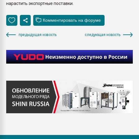
нарастить экспортные поставки.
предыдущая новость
следующая новость