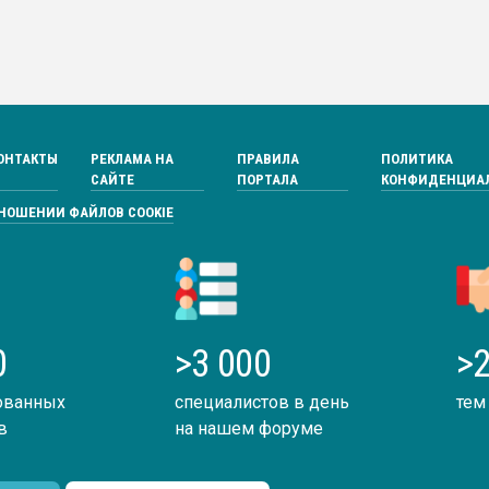
ОНТАКТЫ
РЕКЛАМА НА
ПРАВИЛА
ПОЛИТИКА
САЙТЕ
ПОРТАЛА
КОНФИДЕНЦИА
ТНОШЕНИИ ФАЙЛОВ COOKIE
0
>3 000
>2
ованных
специалистов в день
тем
в
на нашем форуме