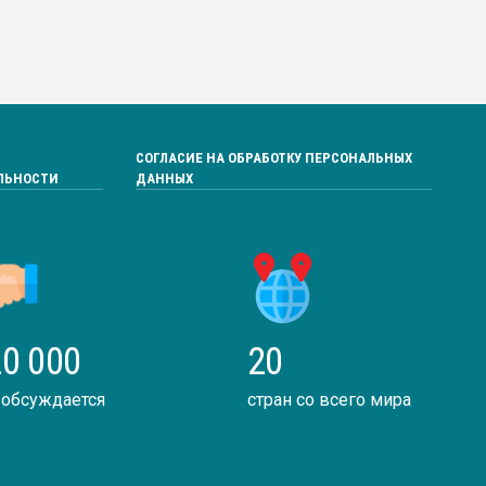
СОГЛАСИЕ НА ОБРАБОТКУ ПЕРСОНАЛЬНЫХ
ЛЬНОСТИ
ДАННЫХ
0 000
20
 обсуждается
стран со всего мира