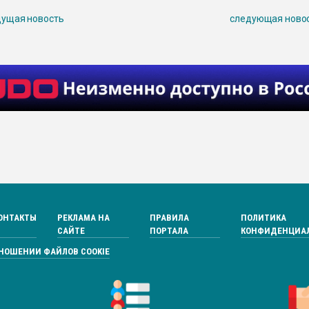
ущая новость
следующая ново
ОНТАКТЫ
РЕКЛАМА НА
ПРАВИЛА
ПОЛИТИКА
САЙТЕ
ПОРТАЛА
КОНФИДЕНЦИА
ТНОШЕНИИ ФАЙЛОВ COOKIE