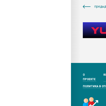
предыд
О
К
ПРОЕКТЕ
ПОЛИТИКА В О