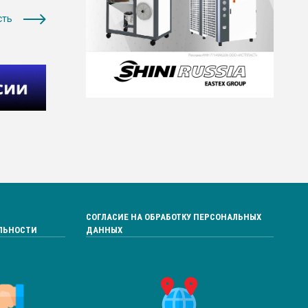
сть
СОГЛАСИЕ НА ОБРАБОТКУ ПЕРСОНАЛЬНЫХ
ЛЬНОСТИ
ДАННЫХ