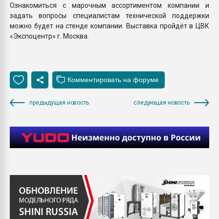
Ознакомиться с марочным ассортиментом компании и
задать вопросы специалистам технической поддержки
можно будет на стенде компании. Выставка пройдёт в ЦВК
«Экспоцентр» г. Москва.
предыдущая новость
следующая новость