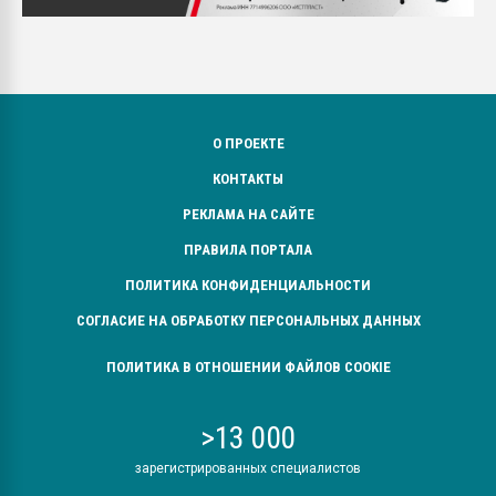
О ПРОЕКТЕ
КОНТАКТЫ
РЕКЛАМА НА САЙТЕ
ПРАВИЛА ПОРТАЛА
ПОЛИТИКА КОНФИДЕНЦИАЛЬНОСТИ
СОГЛАСИЕ НА ОБРАБОТКУ ПЕРСОНАЛЬНЫХ ДАННЫХ
ПОЛИТИКА В ОТНОШЕНИИ ФАЙЛОВ COOKIE
>13 000
зарегистрированных специалистов