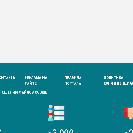
ОНТАКТЫ
РЕКЛАМА НА
ПРАВИЛА
ПОЛИТИКА
САЙТЕ
ПОРТАЛА
КОНФИДЕНЦИА
ТНОШЕНИИ ФАЙЛОВ COOKIE