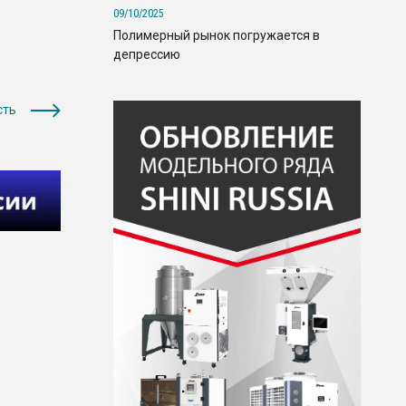
09/10/2025
Полимерный рынок погружается в
депрессию
сть