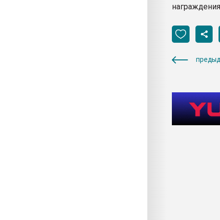
награждения
предыд