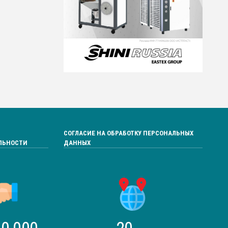
СОГЛАСИЕ НА ОБРАБОТКУ ПЕРСОНАЛЬНЫХ
ЛЬНОСТИ
ДАННЫХ