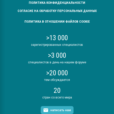
ПОЛИТИКА КОНФИДЕНЦИАЛЬНОСТИ
СОГЛАСИЕ НА ОБРАБОТКУ ПЕРСОНАЛЬНЫХ ДАННЫХ
ПОЛИТИКА В ОТНОШЕНИИ ФАЙЛОВ COOKIE
>13 000
зарегистрированных специалистов
>3 000
специалистов в день на нашем форуме
>20 000
тем обсуждается
20
стран со всего мира
написать нам