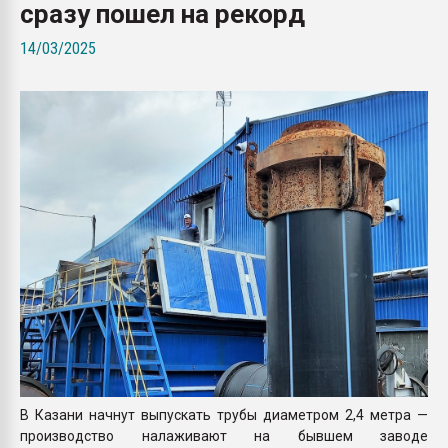
сразу пошел на рекорд
Всё, что касается выду
бутылок
14/03/2025
ПЕРЕЙТИ НА 
В Казани начнут выпускать трубы диаметром 2,4 метра —
производство налаживают на бывшем заводе