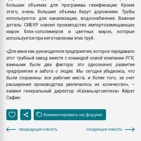
больших объемах для программы газификации. Кроме
этого, очень большие объемы берут дорожники. Трубы
используются для канализации, водоснабжения. Важная
деталь: СИБУР освоил производство импортозамещающих
марок блок-сополимеров и цветных марок, которые
используется при изготовлении этих труб.
«Для меня как руководителя предприятия, которое передавало
этот трубный завод вместе с командой новой компании РГК,
важными были два фактора: это однозначно развитие
предприятия и забота о людях. Мы сегодня убедились, что
были сохранены все рабочие места, и более того, за счет
расширения производства увеличилось их количество»,
–
заявил генеральный директор «Казаньоргсинтеза» Айрат
Сафин.
предыдущая новость
следующая новость