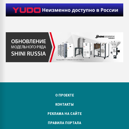
О ПРОЕКТЕ
КОНТАКТЫ
РЕКЛАМА НА САЙТЕ
ПРАВИЛА ПОРТАЛА